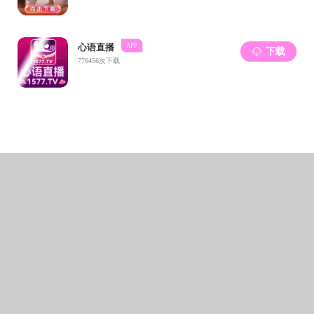
党委宣传部
党委统战部
党委学生工作部
校团委
计划财务处
国际合作与交流处
研究生院
教务处
科研院
文科学部
版权所有: 91色情·成人自拍
Tel：66366508
E_mail：rwxy#home.91-sq.com
地址：四川省成都市郫都区犀安路 999 号