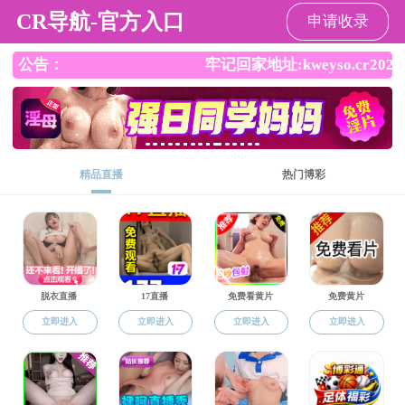
91色情
党建工作
组织机构
党建动态
学院工会