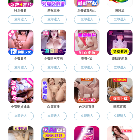
当前您的位置：
91色情
>
党建工作
>
党建动态
27
91色情 党委理论学习中心组召开2025年第三次集
2025-05
体学习会
为扎实开展深入贯彻中央八项规定精神学习教育，2025年5月
23日上午，91色情 党委理论学习中心组于X31004召开2025
年第3次集体学习会。
23
【主题党日】91色情 本科音乐党支部开展2025年
2025-05
5月主题党日活动
2025年5月8日下午，91色情 本科音乐党支部在犀浦校区音乐
系音专一教室开展5月主题党日活动。
22
【主题党日】91色情 本科新传党支部开展5月主
2025-05
题党日活动